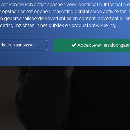
aat kenmerken actief scannen voor identificatie. Informatie 
 opslaan en/of openen. Marketing gerelateerde activiteiten, 
n gepersonaliseerde advertenties en content, advertentie- e
eting, inzichten in het publiek en productontwikkeling.
Accepteren en doorgaa
rkeuren aanpassen