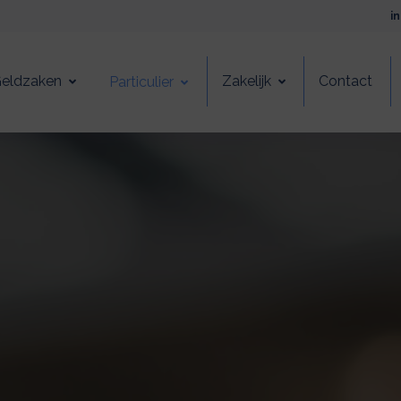
i
eldzaken
Zakelijk
Contact
Particulier