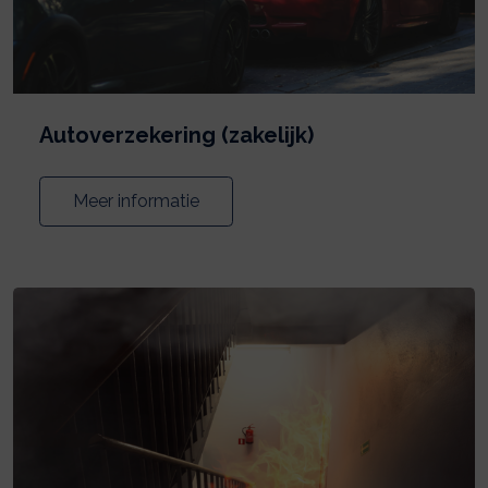
Autoverzekering (zakelijk)
Meer informatie