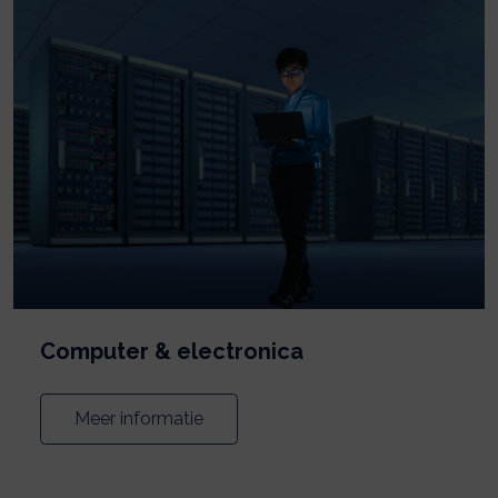
Computer & electronica
Meer informatie