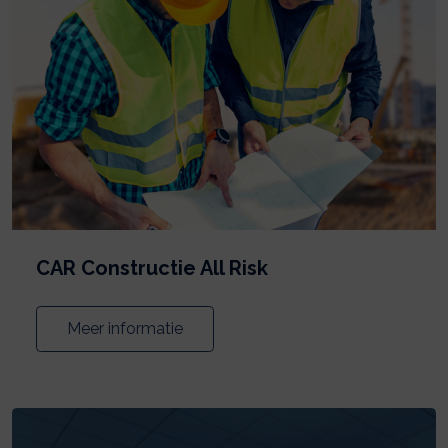
CAR Constructie All Risk
Meer informatie