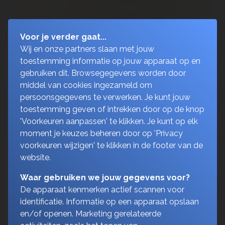
Voor je verder gaat...
Wij en onze partners slaan met jouw
toestemming informatie op jouw apparaat op en
gebruiken dit. Browsegegevens worden door
middel van cookies ingezameld om
persoonsgegevens te verwerken. Je kunt jouw
toestemming geven of intrekken door op de knop
'Voorkeuren aanpassen' te klikken. Je kunt op elk
moment je keuzes beheren door op 'Privacy
voorkeuren wijzigen' te klikken in de footer van de
website.
Waar gebruiken we jouw gegevens voor?
De apparaat kenmerken actief scannen voor
identificatie. Informatie op een apparaat opslaan
en/of openen. Marketing gerelateerde