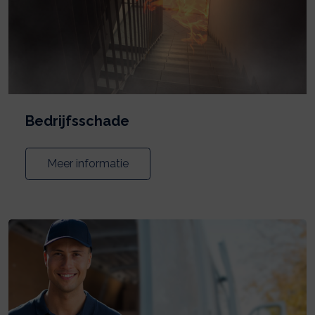
Bedrijfsschade
Meer informatie