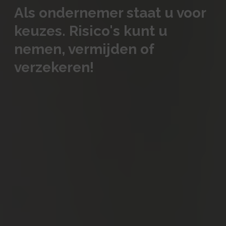
Als ondernemer staat u voor
keuzes. Risico's kunt u
nemen, vermijden of
verzekeren!