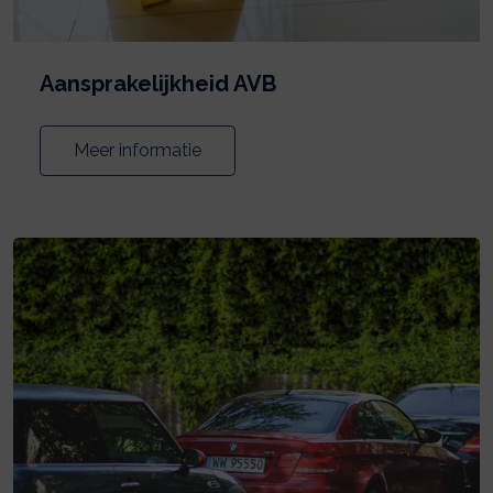
Aansprakelijkheid AVB
Meer informatie