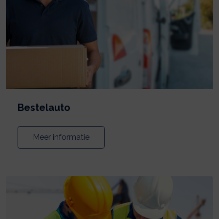
Bestelauto
Meer informatie