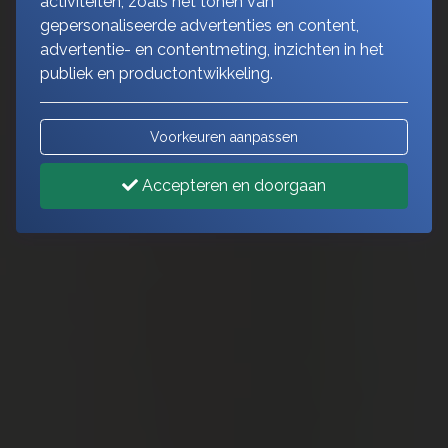
activiteiten, zoals het tonen van
gepersonaliseerde advertenties en content,
advertentie- en contentmeting, inzichten in het
publiek en productontwikkeling.
Voorkeuren aanpassen
Accepteren en doorgaan